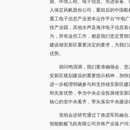
据、环境工程、电子信息、先进装备、
入保定风帆股份公司，重组后的中国船
重工电子信息产业资本运作平台“中电
技产业园，其他水声及海洋电子信息装
为，所有这些工作，都是我们坚定贯彻
建设雄安新区重要决定的要求，为我们
优势。
胡问鸣强调，我们要准确领会、坚
安新区规划建设的重要指示精神，加快
进一步梳理明确参与和支持雄安新区建
和先发优势，争当中央企业投身雄安新
核心的党中央看齐，带头落实中央建设
党组会还研究通过了推进军民融合
智能船艇飞机有限公司并将产业落户河